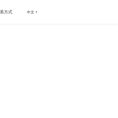
系方式
中文