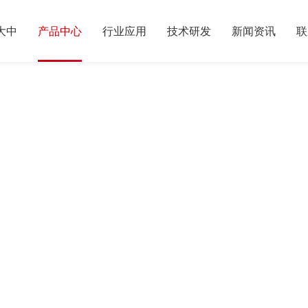
大中
产品中心
行业应用
技术研发
新闻资讯
联