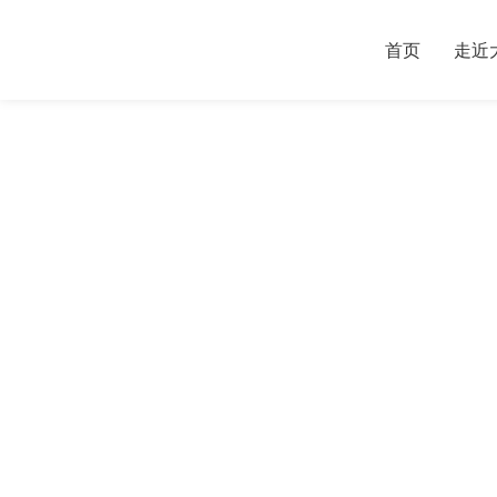
首页
走近