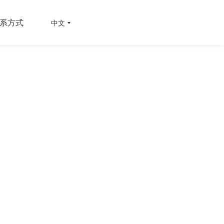
系方式
中文