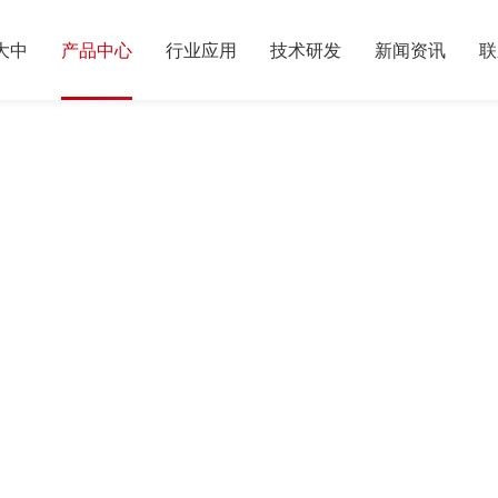
大中
产品中心
行业应用
技术研发
新闻资讯
联