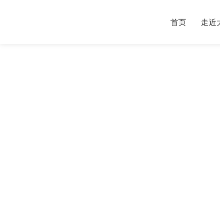
首页
走近