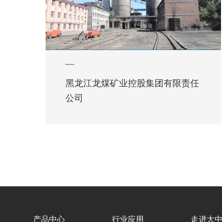
黑龙江龙煤矿业控股集团有限责任
公司
产品中心
行业应用
走进大