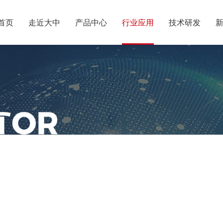
首页
走近大中
产品中心
行业应用
技术研发