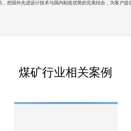
机，把国外先进设计技术与国内制造优势的完美结合，为客户提
煤矿行业相关案例