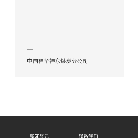
中国神华神东煤炭分公司
中
新闻资讯
联系我们