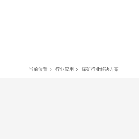
当前位置
>
行业应用
>
煤矿行业解决方案