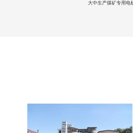
大中生产煤矿专用电