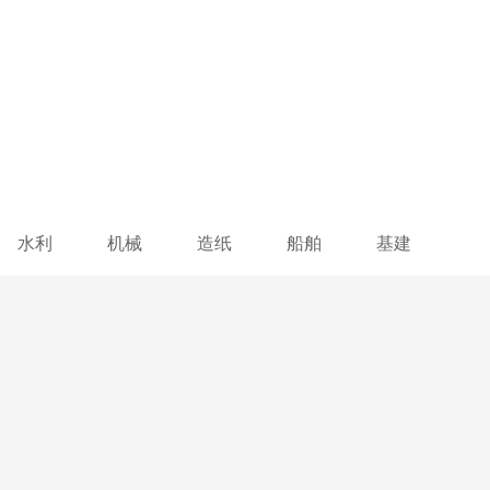
水利
机械
造纸
船舶
基建