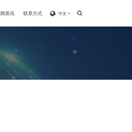
新闻资讯
联系方式
中文