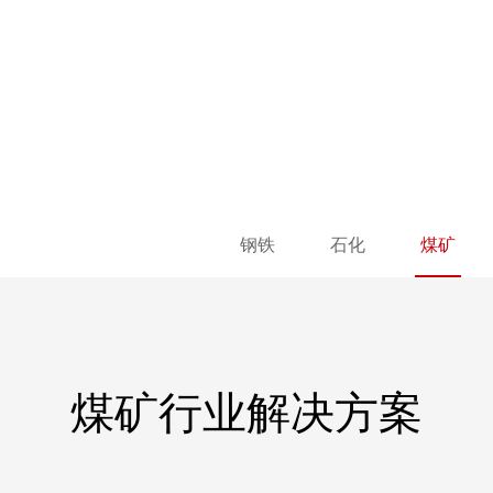
钢铁
石化
煤矿
煤矿行业解决方案