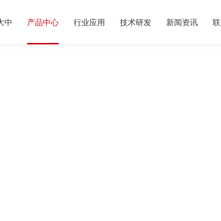
大中
产品中心
行业应用
技术研发
新闻资讯
联