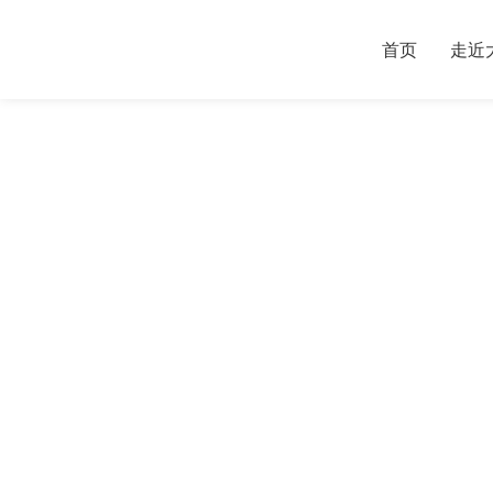
首页
走近