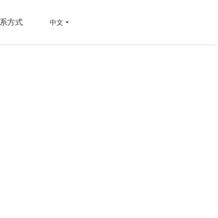
系方式
中文