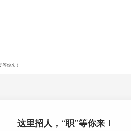
职”等你来！
这里招人，“职”等你来！