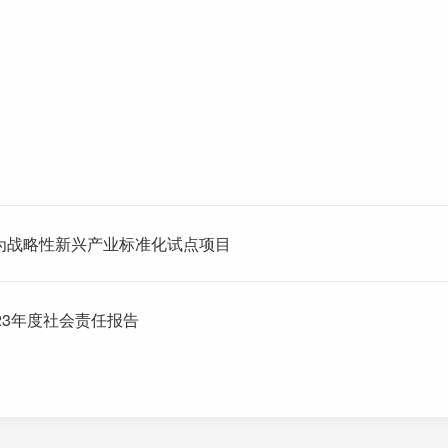
为战略性新兴产业标准化试点项目
23年度社会责任报告