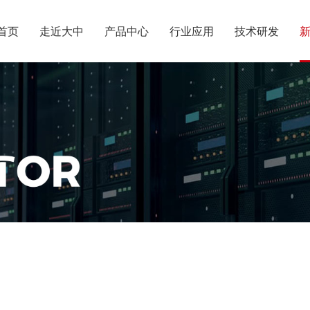
首页
走近大中
产品中心
行业应用
技术研发