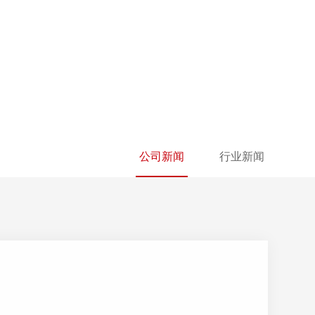
公司新闻
行业新闻