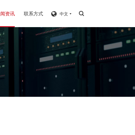
新闻资讯
联系方式
中文