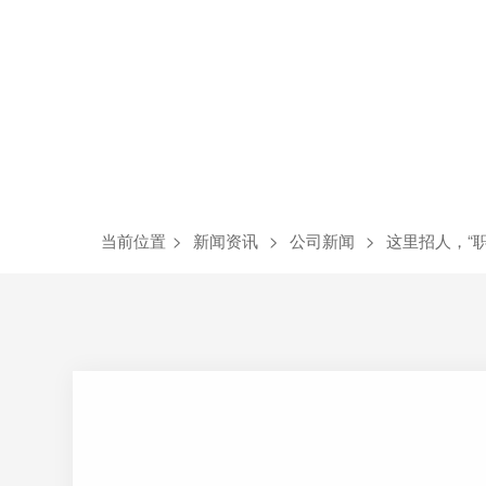
当前位置
>
新闻资讯
>
公司新闻
>
这里招人，“