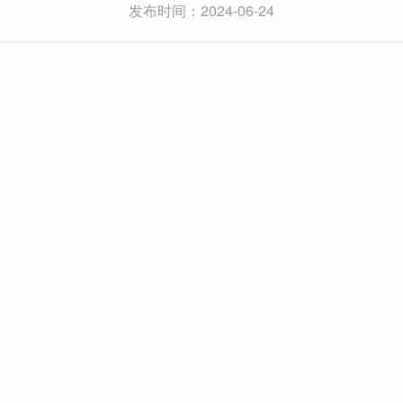
发布时间：2024-06-24