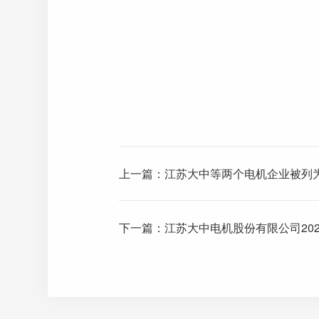
上一篇：
江苏大中等两个电机企业被列
下一篇：
江苏大中电机股份有限公司20