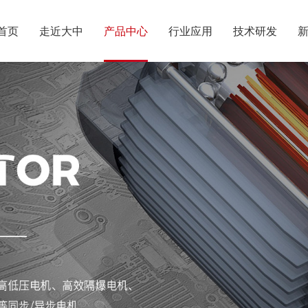
首页
走近大中
产品中心
行业应用
技术研发