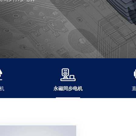
机
永磁同步电机