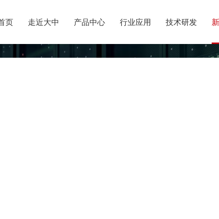
首页
走近大中
产品中心
行业应用
技术研发