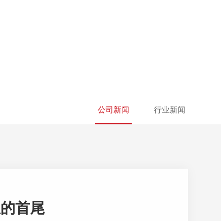
公司新闻
行业新闻
组的首尾