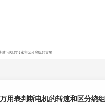
判断电机的转速和区分绕组的首尾
万用表判断电机的转速和区分绕