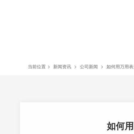
当前位置
>
新闻资讯
>
公司新闻
>
如何用万用表
如何用