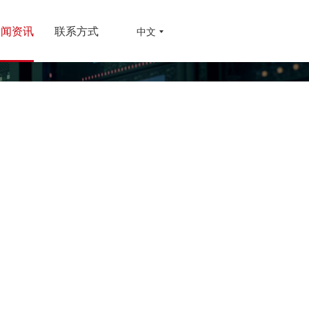
新闻资讯
联系方式
中文